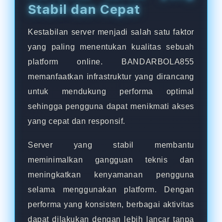
Stabil dan Cepat
Kestabilan server menjadi salah satu faktor
yang paling menentukan kualitas sebuah
platform online. BANDARBOLA855
memanfaatkan infrastruktur yang dirancang
untuk mendukung performa optimal
sehingga pengguna dapat menikmati akses
yang cepat dan responsif.
Server yang stabil membantu
meminimalkan gangguan teknis dan
meningkatkan kenyamanan pengguna
selama menggunakan platform. Dengan
performa yang konsisten, berbagai aktivitas
dapat dilakukan dengan lebih lancar tanpa