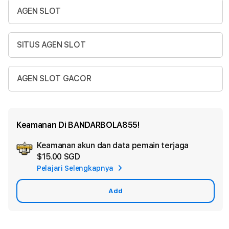
AGEN SLOT
SITUS AGEN SLOT
AGEN SLOT GACOR
Keamanan Di BANDARBOLA855!
Keamanan akun dan data pemain terjaga
Ad
$15.00 SGD
App
Pelajari Selengkapnya
Car
Add