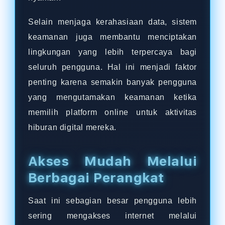
Selain menjaga kerahasiaan data, sistem
keamanan juga membantu menciptakan
lingkungan yang lebih terpercaya bagi
seluruh pengguna. Hal ini menjadi faktor
penting karena semakin banyak pengguna
yang mengutamakan keamanan ketika
memilih platform online untuk aktivitas
hiburan digital mereka.
Akses Mudah Melalui
Berbagai Perangkat
Saat ini sebagian besar pengguna lebih
sering mengakses internet melalui