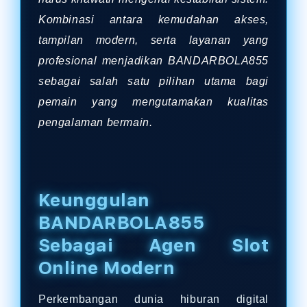
Kombinasi antara kemudahan akses,
tampilan modern, serta layanan yang
profesional menjadikan BANDARBOLA855
sebagai salah satu pilihan utama bagi
pemain yang mengutamakan kualitas
pengalaman bermain.
Keunggulan
BANDARBOLA855
Sebagai Agen Slot
Online Modern
Perkembangan dunia hiburan digital