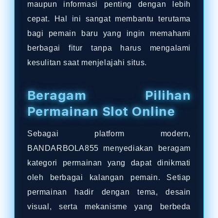
maupun informasi penting dengan lebih
cepat. Hal ini sangat membantu terutama
bagi pemain baru yang ingin memahami
berbagai fitur tanpa harus mengalami
kesulitan saat menjelajahi situs.
Beragam Pilihan
Permainan Slot Online
Sebagai platform modern,
BANDARBOLA855 menyediakan beragam
kategori permainan yang dapat dinikmati
oleh berbagai kalangan pemain. Setiap
permainan hadir dengan tema, desain
visual, serta mekanisme yang berbeda