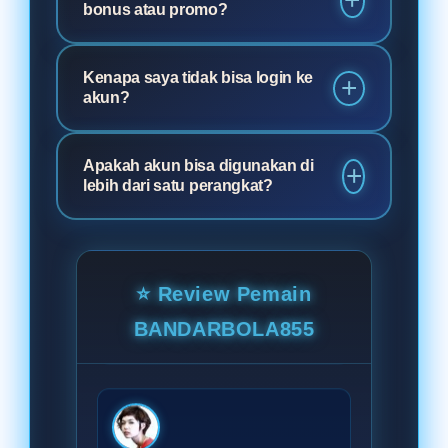
bonus atau promo?
05 April 2026
nyaman digunakan di smartphone
★★★★★
maupun tablet.
Bonus tersedia melalui event promo
Bonusnya membantu pemain
Kenapa saya tidak bisa login ke
tertentu, cukup cek halaman promo
baru untuk mulai bermain.
akun?
atau hubungi support untuk info
terbaru.
Hal ini bisa terjadi karena kesalahan
Apakah akun bisa digunakan di
password, maintenance server, atau
lebih dari satu perangkat?
koneksi internet yang tidak stabil.
Dewi Lestari
Akun dapat digunakan di beberapa
03 April 2026
perangkat, namun disarankan hanya
★★★★★
login di satu perangkat untuk
⭐ Review Pemain
Tampilan situs modern dan
keamanan maksimal.
mudah digunakan.
BANDARBOLA855
Budi Pratama