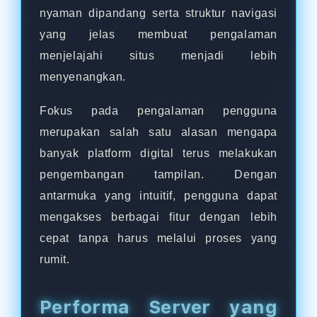
nyaman dipandang serta struktur navigasi
yang jelas membuat pengalaman
menjelajahi situs menjadi lebih
menyenangkan.
Fokus pada pengalaman pengguna
merupakan salah satu alasan mengapa
banyak platform digital terus melakukan
pengembangan tampilan. Dengan
antarmuka yang intuitif, pengguna dapat
mengakses berbagai fitur dengan lebih
cepat tanpa harus melalui proses yang
rumit.
Performa Server yang