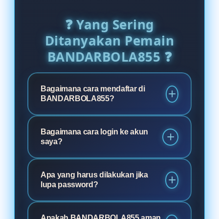
❓ Yang Sering
Ditanyakan Pemain
BANDARBOLA855 ❓
Bagaimana cara mendaftar di
BANDARBOLA855?
Jaka Santoso
12 April 2026
Pendaftaran dapat dilakukan melalui
★★★★★
Bagaimana cara login ke akun
halaman resmi atau link alternatif. Isi
saya?
Transaksi cepat dan permainan
data lengkap, lalu verifikasi akun
stabil tanpa gangguan.
untuk mulai bermain.
Gunakan username dan password
Apa yang harus dilakukan jika
yang sudah didaftarkan sebelumnya
lupa password?
melalui halaman login resmi
BANDARBOLA855.
Gunakan fitur reset password atau
Andi Tan
Apakah BANDARBOLA855 aman