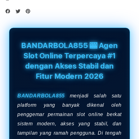
BANDARBOLA855 🎰 Agen
Slot Online Terpercaya #1
dengan Akses Stabil dan
Fitur Modern 2026
BANDARBOLA855
menjadi salah satu
platform yang banyak dikenal oleh
penggemar permainan slot online berkat
sistem modern, akses yang stabil, dan
tampilan yang ramah pengguna. Di tengah